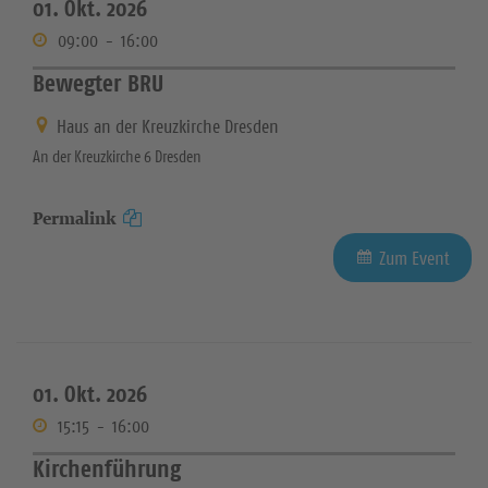
01. Okt. 2026
09:00
-
16:00
Bewegter BRU
Haus an der Kreuzkirche Dresden
An der Kreuzkirche 6 Dresden
Permalink
Zum Event
01. Okt. 2026
15:15
-
16:00
Kirchenführung