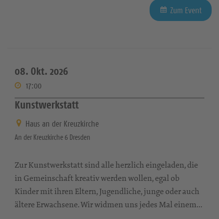
Zum Event
08. Okt. 2026
17:00
Kunstwerkstatt
Haus an der Kreuzkirche
An der Kreuzkirche 6 Dresden
Zur Kunstwerkstatt sind alle herzlich eingeladen, die
in Gemeinschaft kreativ werden wollen, egal ob
Kinder mit ihren Eltern, Jugendliche, junge oder auch
ältere Erwachsene. Wir widmen uns jedes Mal einem...