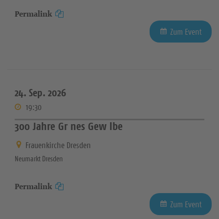
Permalink
Zum Event
24. Sep. 2026
19:30
300 Jahre Gr nes Gew lbe
Frauenkirche Dresden
Neumarkt Dresden
Permalink
Zum Event