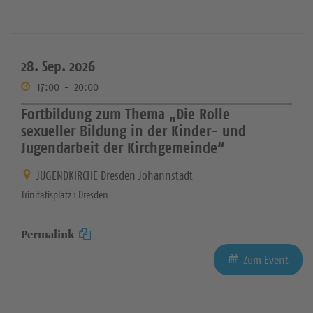
28. Sep. 2026
17:00
-
20:00
Fortbildung zum Thema „Die Rolle
sexueller Bildung in der Kinder- und
Jugendarbeit der Kirchgemeinde“
JUGENDKIRCHE Dresden Johannstadt
Trinitatisplatz 1 Dresden
Permalink
Zum Event