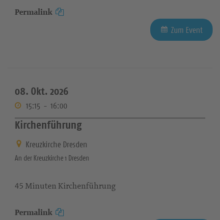
Permalink
Zum Event
08. Okt. 2026
15:15
-
16:00
Kirchenführung
Kreuzkirche Dresden
An der Kreuzkirche 1 Dresden
45 Minuten Kirchenführung
Permalink