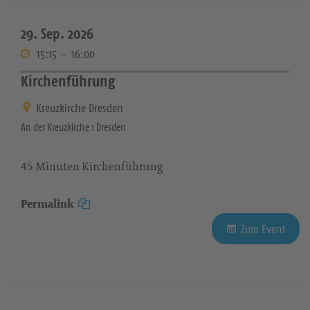
29. Sep. 2026
15:15
-
16:00
Kirchenführung
Kreuzkirche Dresden
An der Kreuzkirche 1 Dresden
45 Minuten Kirchenführung
Permalink
Zum Event