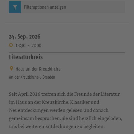
Filteroptionen anzeigen
24. Sep. 2026
18:30
-
21:00
Literaturkreis
Haus an der Kreuzkirche
An der Kreuzkirche 6 Dresden
Seit April 2016 treffen sich die Freunde der Literatur
im Haus an der Kreuzkirche. Klassiker und
Neuentdeckungen werden gelesen und danach
gemeinsam besprochen. Sie sind herzlich eingeladen,
uns bei weiteren Entdeckungen zu begleiten.