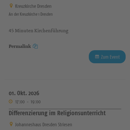
Kreuzkirche Dresden
An der Kreuzkirche 1 Dresden
45 Minuten Kirchenführung
Permalink
Zum Event
01. Okt. 2026
17:00
-
19:00
Differenzierung im Religionsunterricht
Johanneshaus Dresden Striesen