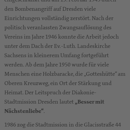
den Bombenangriff auf Dresden viele
Einrichtungen vollständig zerstört. Nach der
politisch veranlassten Zwangsauflösung des
Vereins im Jahre 1946 konnte die Arbeit jedoch
unter dem Dach der Ev.-Luth. Landeskirche
Sachsens in kleinerem Umfang fortgeführt
werden. Ab dem Jahre 1950 wurde für viele
Menschen eine Holzbaracke, die „Gotteshütte“ am
Oberen Kreuzweg, ein Ort der Stärkung und
Heimat. Der Leitspruch der Diakonie-
Stadtmission Dresden lautet
„Besser mit
.
Nächstenliebe“
1986 zog die Stadtmission in die Glacisstraße 44