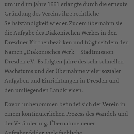
um und im Jahre 1991 erlangte durch die erneute
Gründung des Vereins ihre rechtliche
Selbstständigkeit wieder. Zudem übernahm sie
die Aufgabe des Diakonischen Werkes in den
Dresdner Kirchenbezirken und trägt seitdem den
Namen „Diakonisches Werk – Stadtmission
Dresden e.V.“ Es folgten Jahre des sehr schnellen
Wachstums und der Übernahme vieler sozialer
Aufgaben und Einrichtungen in Dresden und
den umliegenden Landkreisen.
Davon unbenommen befindet sich der Verein in
einem kontinuierlichen Prozess des Wandels und
der Veränderung: Übernahme neuer
Aufgabenfelder, viele fachliche