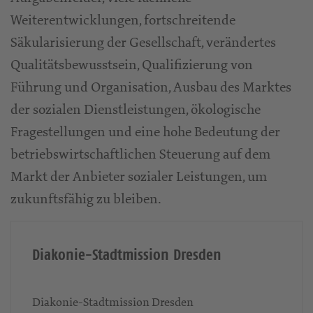
Weiterentwicklungen, fortschreitende
Säkularisierung der Gesellschaft, verändertes
Qualitätsbewusstsein, Qualifizierung von
Führung und Organisation, Ausbau des Marktes
der sozialen Dienstleistungen, ökologische
Fragestellungen und eine hohe Bedeutung der
betriebswirtschaftlichen Steuerung auf dem
Markt der Anbieter sozialer Leistungen, um
zukunftsfähig zu bleiben.
Diakonie-Stadtmission Dresden
Diakonie-Stadtmission Dresden