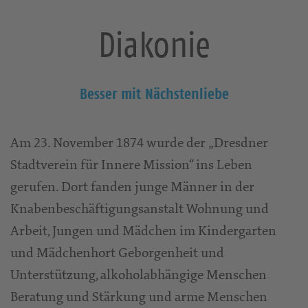
Diakonie
Besser mit Nächstenliebe
Am 23. November 1874 wurde der „Dresdner
Stadtverein für Innere Mission“ ins Leben
gerufen. Dort fanden junge Männer in der
Knabenbeschäftigungsanstalt Wohnung und
Arbeit, Jungen und Mädchen im Kindergarten
und Mädchenhort Geborgenheit und
Unterstützung, alkoholabhängige Menschen
Beratung und Stärkung und arme Menschen