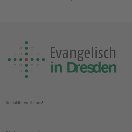
Kontaktieren Sie uns!