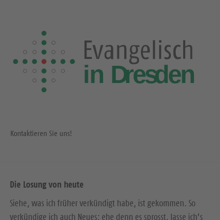
Kontaktieren Sie uns!
Die Losung von heute
Siehe, was ich früher verkündigt habe, ist gekommen. So
verkündige ich auch Neues; ehe denn es sprosst, lasse ich’s