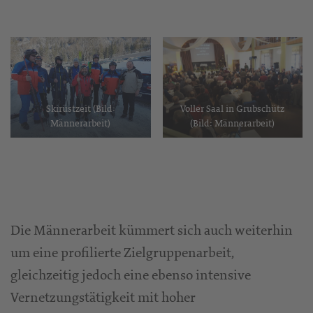
Skirüstzeit (Bild:
Voller Saal in Grubschütz
Männerarbeit)
(Bild: Männerarbeit)
Die Männerarbeit kümmert sich auch weiterhin
um eine profilierte Zielgruppenarbeit,
gleichzeitig jedoch eine ebenso intensive
Vernetzungstätigkeit mit hoher