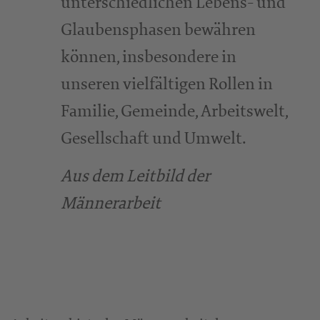
unterschiedlichen Lebens- und
Glaubensphasen bewähren
können, insbesondere in
unseren vielfältigen Rollen in
Familie, Gemeinde, Arbeitswelt,
Gesellschaft und Umwelt.
Aus dem Leitbild der
Männerarbeit