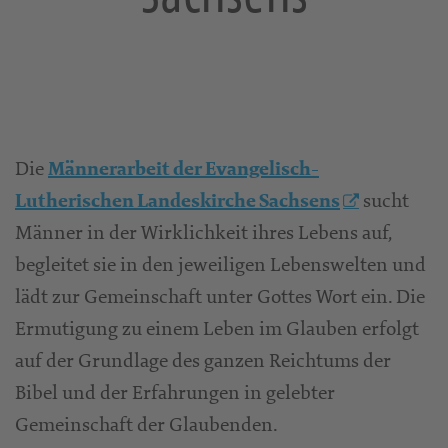
Die
Männerarbeit der Evangelisch-
sucht
Lutherischen Landeskirche Sachsens
Männer in der Wirklichkeit ihres Lebens auf,
begleitet sie in den jeweiligen Lebenswelten und
lädt zur Gemeinschaft unter Gottes Wort ein. Die
Ermutigung zu einem Leben im Glauben erfolgt
auf der Grundlage des ganzen Reichtums der
Bibel und der Erfahrungen in gelebter
Gemeinschaft der Glaubenden.