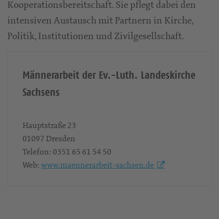
Kooperationsbereitschaft. Sie pflegt dabei den
intensiven Austausch mit Partnern in Kirche,
Politik, Institutionen und Zivilgesellschaft.
Männerarbeit der Ev.-Luth. Landeskirche
Sachsens
Hauptstraße 23
01097
Dresden
Telefon:
0351 65 61 54 50
Web:
www.maennerarbeit-sachsen.de