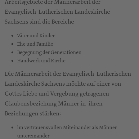
Arbeitsgebiete der Männerarbeit der
Evangelisch-Lutherischen Landeskirche
Sachsens sind die Bereiche
Väter und Kinder
Ehe und Familie
Begegnung der Generationen
Handwerk und Kirche
Die Männerarbeit der Evangelisch-Lutherischen
Landeskirche Sachsens möchte auf einer von
Gottes Liebe und Vergebung getragenen
Glaubensbeziehung Männer in ihren
Beziehungen stärken:
im vertrauensvollen Miteinander als Männer
untereinander