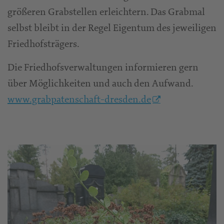
größeren Grabstellen erleichtern. Das Grabmal
selbst bleibt in der Regel Eigentum des jeweiligen
Friedhofsträgers.
Die Friedhofsverwaltungen informieren gern
über Möglichkeiten und auch den Aufwand.
www.grabpatenschaft-dresden.de