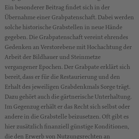
Ein besonderer Beitrag findet sich in der
Übernahme einer Grabpatenschaft. Dabei werden
solche historische Grabstellen in neue Hände
gegeben. Die Grabpatenschaft vereint ehrendes
Gedenken an Verstorebene mit Hochachtung der
Arbeit der Bildhauer und Steinmetze
vergangener Epochen. Der Grabpate erklärt sich
bereit, dass er für die Restaurierung und den
Erhalt des jeweiligen Grabdenkmals Sorge trägt.
Dazu gehört auch die gärtnerische Unterhaltung.
Im Gegenzug erhält er das Recht sich selbst oder
andere in die Grabstelle beizusetzen. Oft gibt es
hier zusätzlich finanziell günstige Konditionen,
die den Erwerb von Nutzungsrechten an