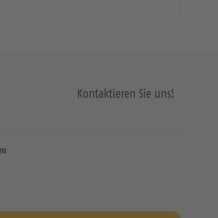
Kontaktieren Sie uns!
ns