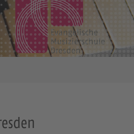
Dresden