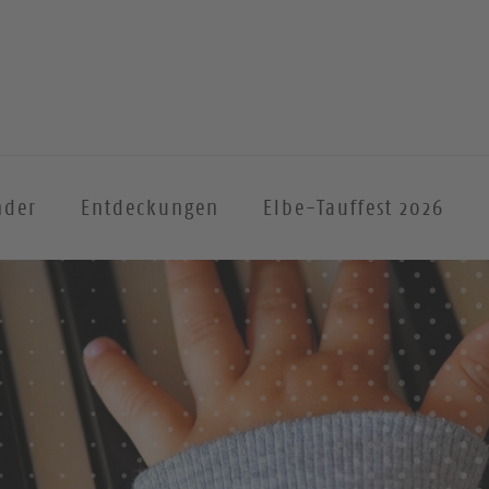
nder
Entdeckungen
Elbe-Tauffest 2026