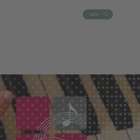
Suche