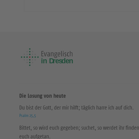
Die Losung von heute
Du bist der Gott, der mir hilft; täglich harre ich auf dich.
Psalm 25,5
Bittet, so wird euch gegeben; suchet, so werdet ihr finden
euch aufgetan.