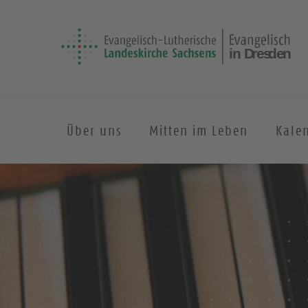
Über uns
Mitten im Leben
Kale