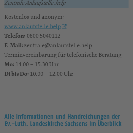
Zentrale Anlaufstelle .help
Kostenlos und anonym:
www.anlaufstelle.help
0800 5040112
Telefon:
zentrale@anlaufstelle.help
E-Mail:
Terminvereinbarung für telefonische Beratung
14.00 – 15.30 Uhr
Mo:
10.00 – 12.00 Uhr
Di bis Do:
Alle Informationen und Handreichungen der
Ev.-Luth. Landeskirche Sachsens im Überblick