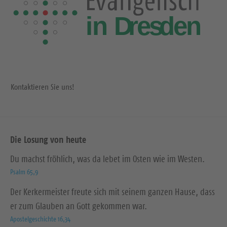
Kontaktieren Sie uns!
Die Losung von heute
Du machst fröhlich, was da lebet im Osten wie im Westen.
Psalm 65,9
Der Kerkermeister freute sich mit seinem ganzen Hause, dass
er zum Glauben an Gott gekommen war.
Apostelgeschichte 16,34