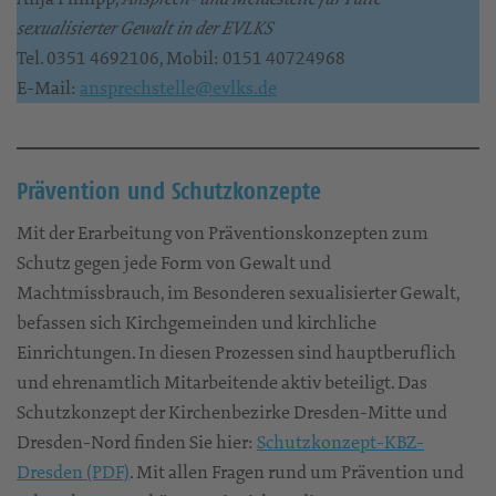
sexualisierter Gewalt in der EVLKS
Tel. 0351 4692106, Mobil: 0151 40724968
E-Mail:
ansprechstelle@evlks.de
Prävention und Schutzkonzepte
Mit der Erarbeitung von Präventionskonzepten zum
Schutz gegen jede Form von Gewalt und
Machtmissbrauch, im Besonderen sexualisierter Gewalt,
befassen sich Kirchgemeinden und kirchliche
Einrichtungen. In diesen Prozessen sind hauptberuflich
und ehrenamtlich Mitarbeitende aktiv beteiligt. Das
Schutzkonzept der Kirchenbezirke Dresden-Mitte und
Dresden-Nord finden Sie hier:
Schutzkonzept-KBZ-
Dresden (PDF)
. Mit allen Fragen rund um Prävention und