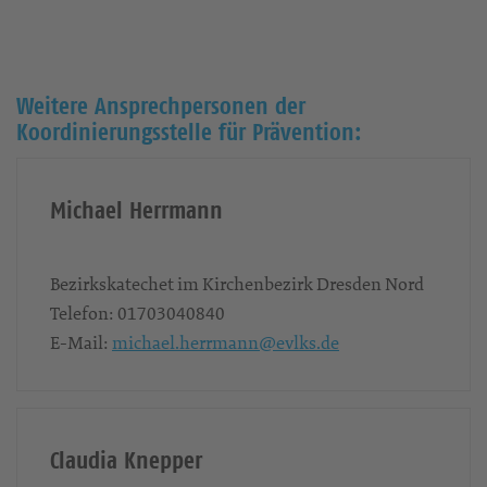
Weitere Ansprechpersonen der
Koordinierungsstelle für Prävention:
Michael Herrmann
Bezirkskatechet im Kirchenbezirk Dresden Nord
Telefon:
01703040840
E-Mail:
michael.herrmann@evlks.de
Claudia Knepper