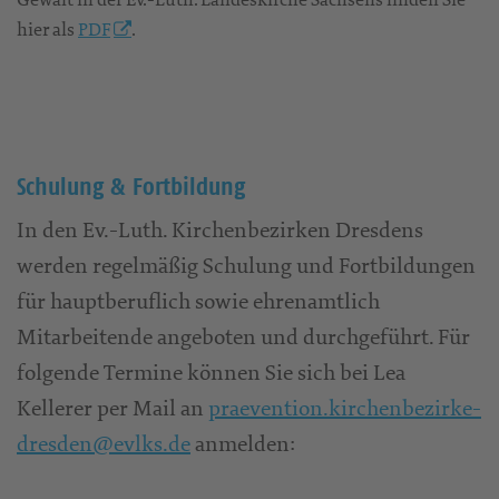
hier als
PDF
.
Schulung & Fortbildung
In den Ev.-Luth. Kirchenbezirken Dresdens
werden regelmäßig Schulung und Fortbildungen
für hauptberuflich sowie ehrenamtlich
Mitarbeitende angeboten und durchgeführt. Für
folgende Termine können Sie sich bei Lea
Kellerer per Mail an
praevention.kirchenbezirke-
dresden@evlks.de
anmelden: