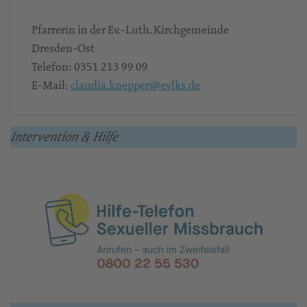
Pfarrerin in der Ev.-Luth. Kirchgemeinde
Dresden-Ost
Telefon:
0351 213 99 09
E-Mail:
claudia.knepper@evlks.de
Intervention & Hilfe