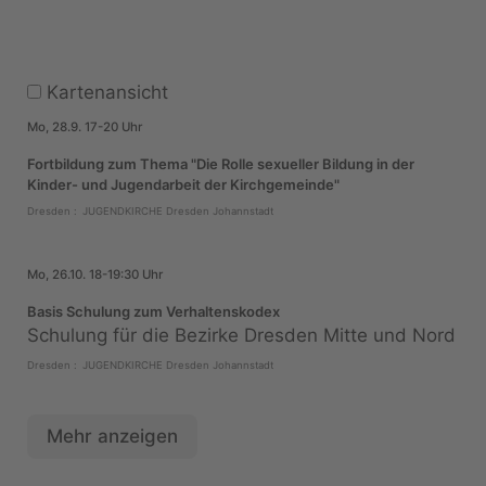
Kartenansicht
Mo, 28.9. 17-20 Uhr
Fortbildung zum Thema "Die Rolle sexueller Bildung in der
Kinder- und Jugendarbeit der Kirchgemeinde"
Dresden
:
JUGENDKIRCHE Dresden Johannstadt
Mo, 26.10. 18-19:30 Uhr
Basis Schulung zum Verhaltenskodex
Schulung für die Bezirke Dresden Mitte und Nord
Dresden
:
JUGENDKIRCHE Dresden Johannstadt
Mehr anzeigen