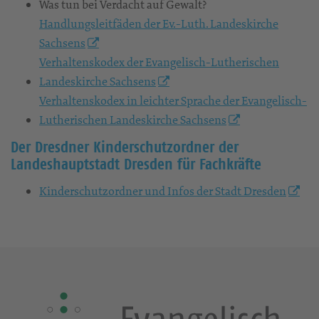
Was tun bei Verdacht auf Gewalt?
Handlungsleitfäden der Ev.-Luth. Landeskirche
Sachsens
Verhaltenskodex der Evangelisch-Lutherischen
Landeskirche Sachsens
Verhaltenskodex in leichter Sprache der Evangelisch-
Lutherischen Landeskirche Sachsens
Der Dresdner Kinderschutzordner der
Landeshauptstadt Dresden für Fachkräfte
Kinderschutzordner und Infos der Stadt Dresden