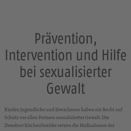
Prävention,
Intervention und Hilfe
bei sexualisierter
Gewalt
Kinder, Jugendliche und Erwachsene haben ein Recht auf
Schutz vor allen Formen sexualisierter Gewalt. Die
Dresdner Kirchenbezirke setzen die Maßnahmen der