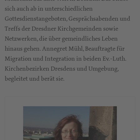
sich auch ab in unterschiedlichen
Gottesdienstangeboten, Gesprächsabenden und
Treffs der Dresdner Kirchgemeinden sowie
Netzwerken, die über gemeindliches Leben
hinaus gehen. Annegret Mühl, Beauftragte für
Migration und Integration in beiden Ev.-Luth.
Kirchenbezirken Dresdens und Umgebung,
begleitet und berät sie.