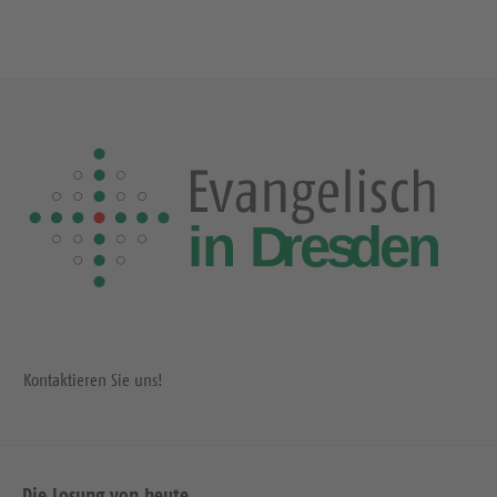
Kontaktieren Sie uns!
Die Losung von heute