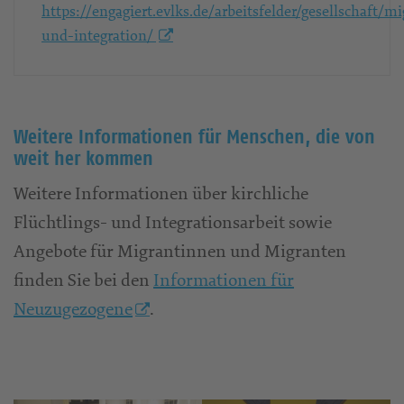
https://engagiert.evlks.de/arbeitsfelder/gesellschaft/mi
und-integration/
Weitere Informationen für Menschen, die von
weit her kommen
Weitere Informationen über kirchliche
Flüchtlings- und Integrationsarbeit sowie
Angebote für Migrantinnen und Migranten
finden Sie bei den
Informationen für
Neuzugezogene
.