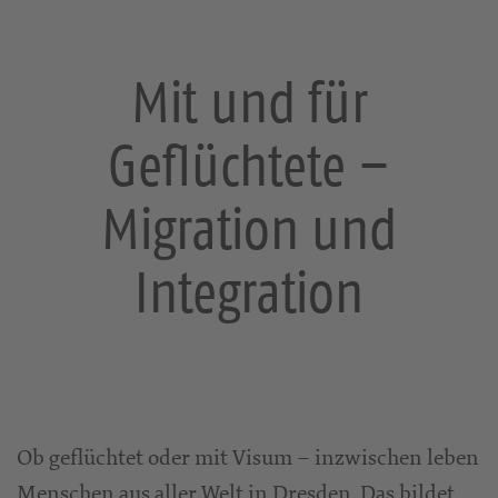
Mit und für
Geflüchtete –
Migration und
Integration
Ob geflüchtet oder mit Visum – inzwischen leben
Menschen aus aller Welt in Dresden. Das bildet