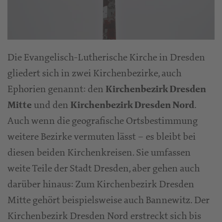
Die Evangelisch-Lutherische Kirche in Dresden
gliedert sich in zwei Kirchenbezirke, auch
Ephorien genannt: den
Kirchenbezirk Dresden
und den
.
Mitte
Kirchenbezirk Dresden Nord
Auch wenn die geografische Ortsbestimmung
weitere Bezirke vermuten lässt – es bleibt bei
diesen beiden Kirchenkreisen. Sie umfassen
weite Teile der Stadt Dresden, aber gehen auch
darüber hinaus: Zum Kirchenbezirk Dresden
Mitte gehört beispielsweise auch Bannewitz. Der
Kirchenbezirk Dresden Nord erstreckt sich bis