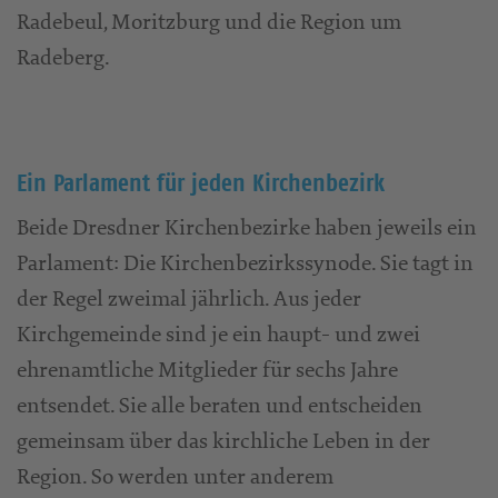
Radebeul, Moritzburg und die Region um
Radeberg.
Ein Parlament für jeden Kirchenbezirk
Beide Dresdner Kirchenbezirke haben jeweils ein
Parlament: Die Kirchenbezirkssynode. Sie tagt in
der Regel zweimal jährlich. Aus jeder
Kirchgemeinde sind je ein haupt- und zwei
ehrenamtliche Mitglieder für sechs Jahre
entsendet. Sie alle beraten und entscheiden
gemeinsam über das kirchliche Leben in der
Region. So werden unter anderem