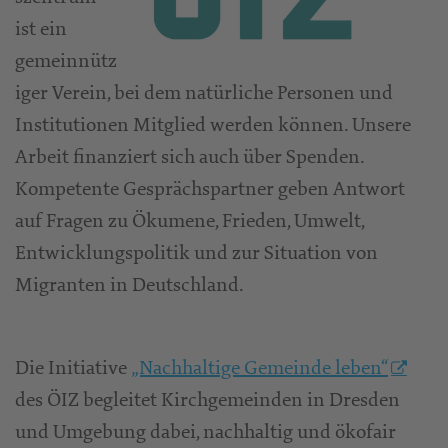
ist ein
gemeinnütz
iger Verein, bei dem natürliche Personen und
Institutionen Mitglied werden können. Unsere
Arbeit finanziert sich auch über Spenden.
Kompetente Gesprächspartner geben Antwort
auf Fragen zu Ökumene, Frieden, Umwelt,
Entwicklungspolitik und zur Situation von
Migranten in Deutschland.
Die Initiative
„Nachhaltige Gemeinde leben“
des ÖIZ begleitet Kirchgemeinden in Dresden
und Umgebung dabei, nachhaltig und ökofair