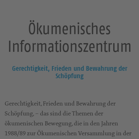
Ökumenisches
Informationszentrum
Gerechtigkeit, Frieden und Bewahrung der
Schöpfung
Gerechtigkeit, Frieden und Bewahrung der
Schöpfung, – das sind die Themen der
ökumenischen Bewegung, die in den Jahren
1988/89 zur Ökumenischen Versammlung in der