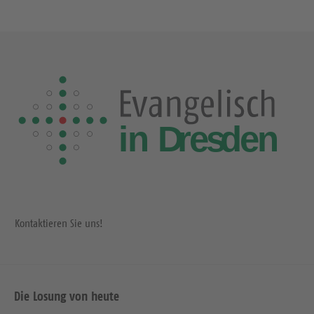
Kontaktieren Sie uns!
Die Losung von heute