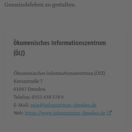
Gemeindeleben zu gestalten.
Ökumenisches Informationszentrum
(ÖIZ)
Ökumenisches Informationszentrum (ÖIZ)
Kreuzstraße 7
01067
Dresden
Telefon:
0351 438 378 0
E-Mail:
oeiz@infozentrum-dresden.de
Web:
https://www.infozentrum-dresden.de