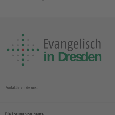
Kontaktieren Sie uns!
Die Losung von heute