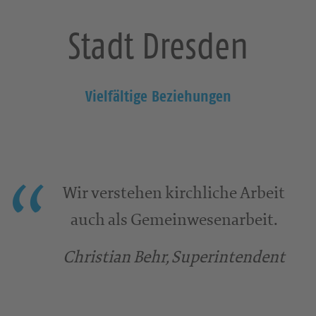
Stadt Dresden
Vielfältige Beziehungen
Wir verstehen kirchliche Arbeit
auch als Gemeinwesenarbeit.
Christian Behr, Superintendent