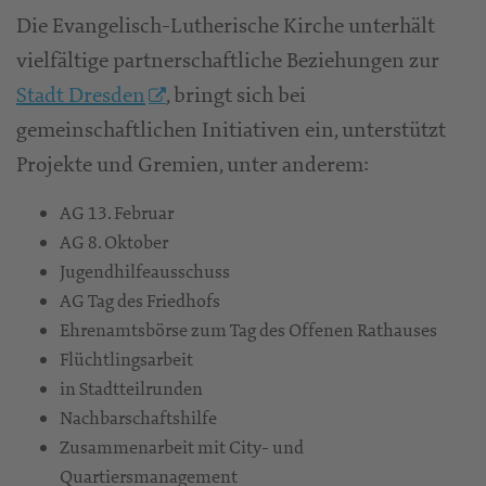
Die Evangelisch-Lutherische Kirche unterhält
vielfältige partnerschaftliche Beziehungen zur
Stadt Dresden
, bringt sich bei
gemeinschaftlichen Initiativen ein, unterstützt
Projekte und Gremien, unter anderem:
AG 13. Februar
AG 8. Oktober
Jugendhilfeausschuss
AG Tag des Friedhofs
Ehrenamtsbörse zum Tag des Offenen Rathauses
Flüchtlingsarbeit
in Stadtteilrunden
Nachbarschaftshilfe
Zusammenarbeit mit City- und
Quartiersmanagement