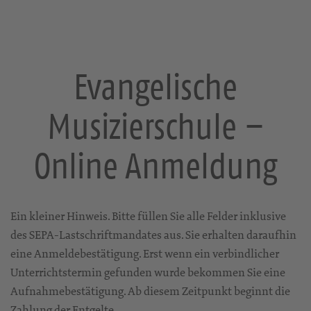
Evangelische
Musizierschule –
Online Anmeldung
Ein kleiner Hinweis. Bitte füllen Sie alle Felder inklusive
des SEPA-Lastschriftmandates aus. Sie erhalten daraufhin
eine Anmeldebestätigung. Erst wenn ein verbindlicher
Unterrichtstermin gefunden wurde bekommen Sie eine
Aufnahmebestätigung. Ab diesem Zeitpunkt beginnt die
Zahlung der Entgelte.