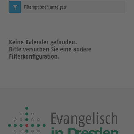
Filteroptionen anzeigen
Keine Kalender gefunden.
Bitte versuchen Sie eine andere
Filterkonfiguration.