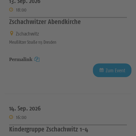
13. Sep. 2026
18:00
Zschachwitzer Abendkirche
Zschachwitz
Meußlitzer Straße 113 Dresden
Permalink
Zum Event
14. Sep. 2026
16:00
Kindergruppe Zschachwitz 1-4