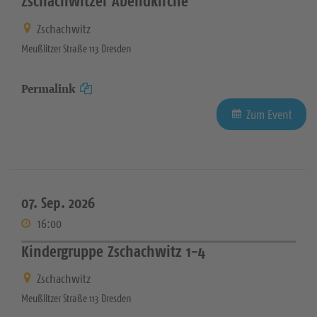
Zschachwitzer Abendkirche
Zschachwitz
Meußlitzer Straße 113 Dresden
Permalink
Zum Event
07. Sep. 2026
16:00
Kindergruppe Zschachwitz 1-4
Zschachwitz
Meußlitzer Straße 113 Dresden