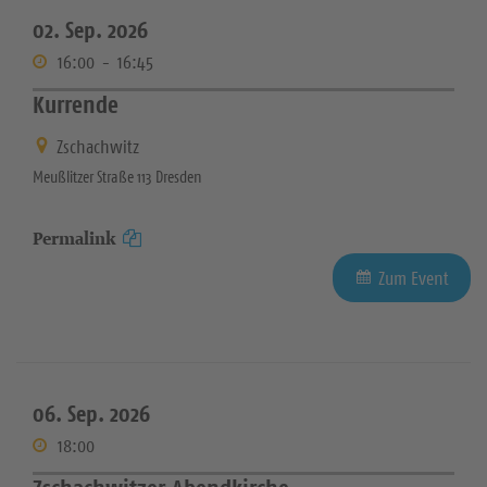
02. Sep. 2026
16:00
-
16:45
Kurrende
Zschachwitz
Meußlitzer Straße 113 Dresden
Permalink
Zum Event
06. Sep. 2026
18:00