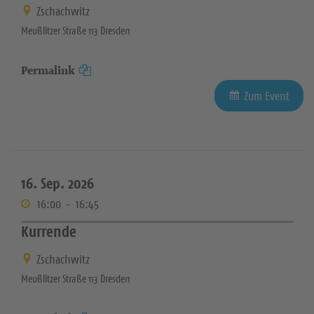
Zschachwitz
Meußlitzer Straße 113 Dresden
Permalink
Zum Event
16. Sep. 2026
16:00
-
16:45
Kurrende
Zschachwitz
Meußlitzer Straße 113 Dresden