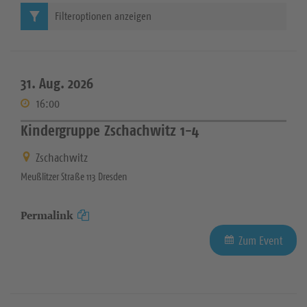
Filteroptionen anzeigen
31. Aug. 2026
16:00
Kindergruppe Zschachwitz 1-4
Zschachwitz
Meußlitzer Straße 113 Dresden
Permalink
Zum Event