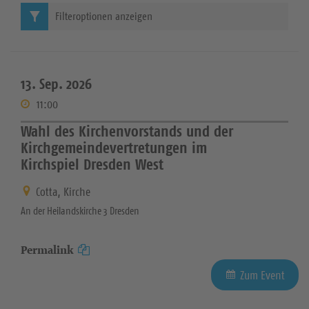
Filteroptionen anzeigen
13. Sep. 2026
11:00
Wahl des Kirchenvorstands und der
Kirchgemeindevertretungen im
Kirchspiel Dresden West
Cotta, Kirche
An der Heilandskirche 3 Dresden
Permalink
Zum Event