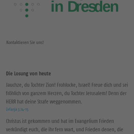
Kontaktieren Sie uns!
Die Losung von heute
Jauchze, du Tochter Zion! Frohlocke, Israel! Freue dich und sei
fröhlich von ganzem Herzen, du Tochter Jerusalem! Denn der
HERR hat deine Strafe weggenommen.
Zefanja 3,14-15
Christus ist gekommen und hat im Evangelium Frieden
verkündigt euch, die ihr fern wart, und Frieden denen, die