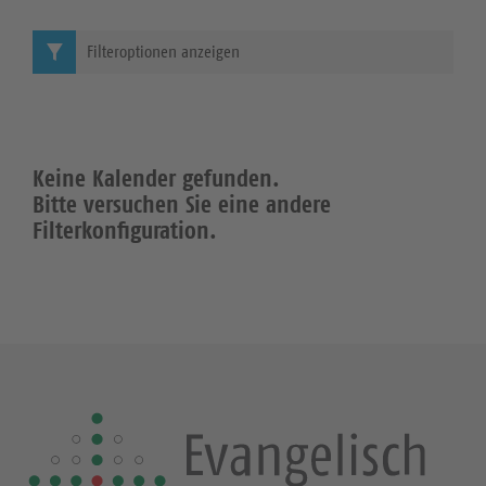
Filteroptionen anzeigen
Keine Kalender gefunden.
Bitte versuchen Sie eine andere
Filterkonfiguration.