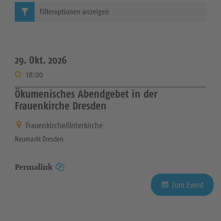
Filteroptionen anzeigen
29. Okt. 2026
18:00
Ökumenisches Abendgebet in der
Frauenkirche Dresden
Frauenkirche/Unterkirche
Neumarkt Dresden
Permalink
Zum Event