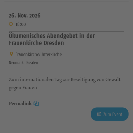
26. Nov. 2026
18:00
Ökumenisches Abendgebet in der
Frauenkirche Dresden
Frauenkirche/Unterkirche
Neumarkt Dresden
Zum internationalen Tag zur Beseitigung von Gewalt
gegen Frauen
Permalink
Zum Event