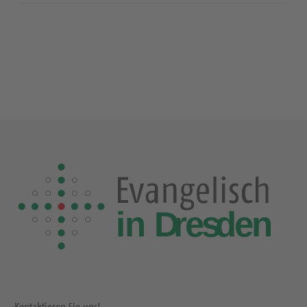
Kontaktieren Sie uns!