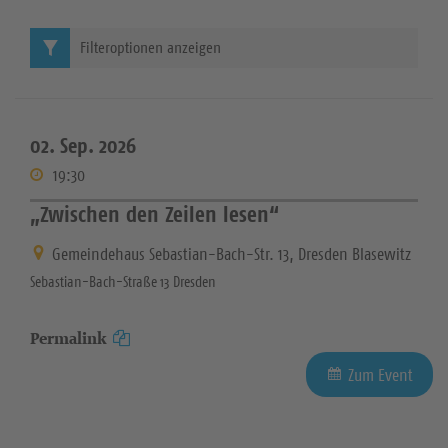
Filteroptionen anzeigen
02. Sep. 2026
19:30
„Zwischen den Zeilen lesen“
Gemeindehaus Sebastian-Bach-Str. 13, Dresden Blasewitz
Sebastian-Bach-Straße 13 Dresden
Permalink
Zum Event