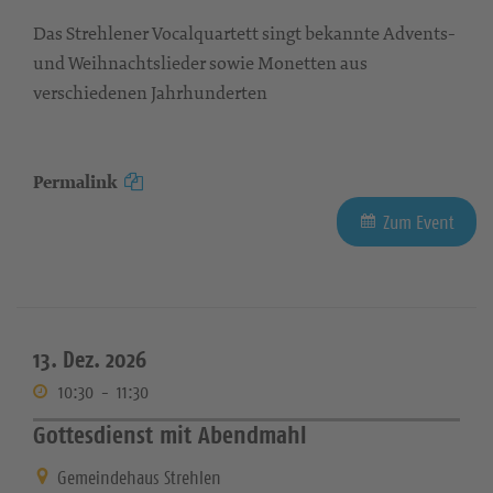
Das Strehlener Vocalquartett singt bekannte Advents-
und Weihnachtslieder sowie Monetten aus
verschiedenen Jahrhunderten
Permalink
Zum Event
13. Dez. 2026
10:30
-
11:30
Gottesdienst mit Abendmahl
Gemeindehaus Strehlen