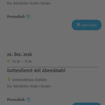
Elsa-Brändström-Straße 1 Dresden
Permalink
Zum Event
20. Dez. 2026
10:30
-
11:30
Gottesdienst mit Abendmahl
Gemeindehaus Strehlen
Elsa-Brändström-Straße 1 Dresden
Permalink