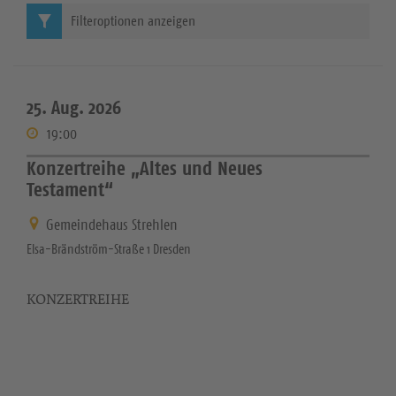
Filteroptionen anzeigen
25. Aug. 2026
19:00
Konzertreihe „Altes und Neues
Testament“
Gemeindehaus Strehlen
Elsa-Brändström-Straße 1 Dresden
KONZERTREIHE