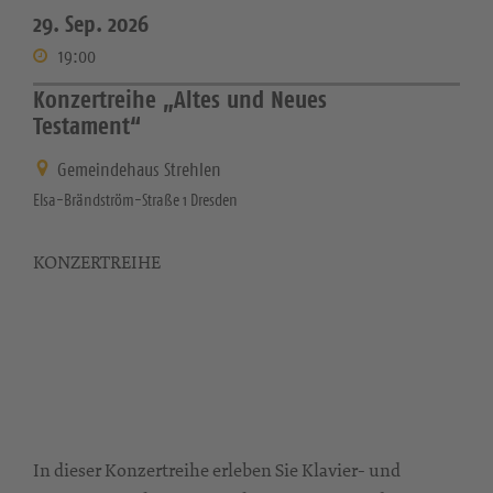
29. Sep. 2026
19:00
Konzertreihe „Altes und Neues
Testament“
Gemeindehaus Strehlen
Elsa-Brändström-Straße 1 Dresden
KONZERTREIHE
In dieser Konzertreihe erleben Sie Klavier- und