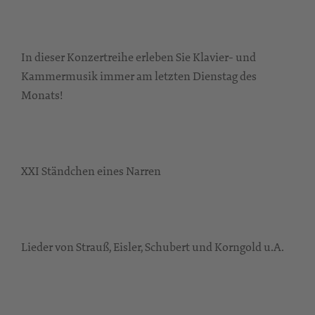
In dieser Konzertreihe erleben Sie Klavier- und
Kammermusik immer am letzten Dienstag des
Monats!
XXI Ständchen eines Narren
Lieder von Strauß, Eisler, Schubert und Korngold u.A.