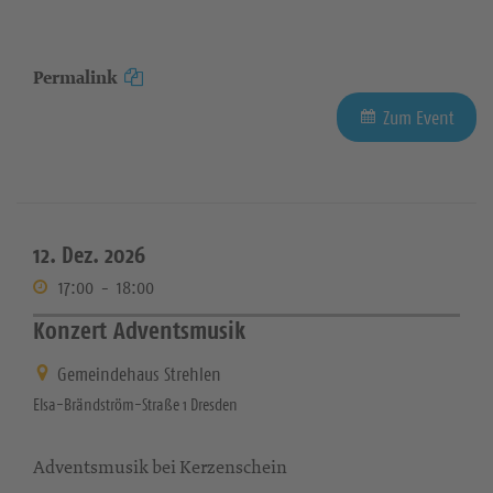
Permalink
Zum Event
12. Dez. 2026
17:00
-
18:00
Konzert Adventsmusik
Gemeindehaus Strehlen
Elsa-Brändström-Straße 1 Dresden
Adventsmusik bei Kerzenschein