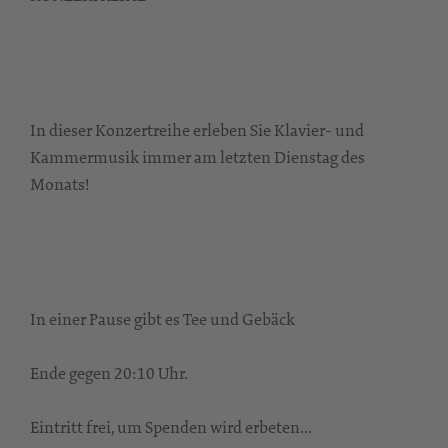
In dieser Konzertreihe erleben Sie Klavier- und
Kammermusik immer am letzten Dienstag des
Monats!
In einer Pause gibt es Tee und Gebäck
Ende gegen 20:10 Uhr.
Eintritt frei, um Spenden wird erbeten...