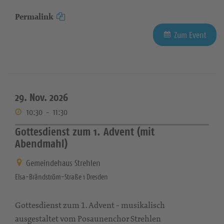
Permalink
Zum Event
29. Nov. 2026
10:30
-
11:30
Gottesdienst zum 1. Advent (mit
Abendmahl)
Gemeindehaus Strehlen
Elsa-Brändström-Straße 1 Dresden
Gottesdienst zum 1. Advent - musikalisch
ausgestaltet vom Posaunenchor Strehlen