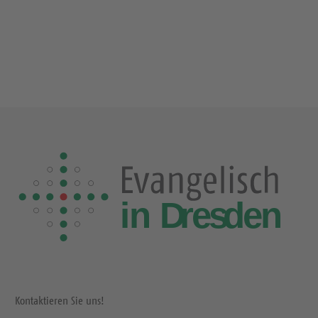
Kontaktieren Sie uns!