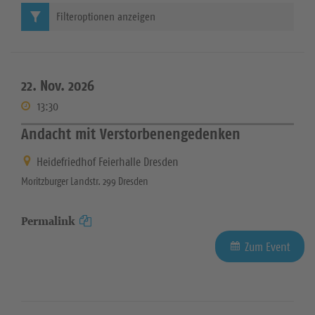
Filteroptionen anzeigen
22. Nov. 2026
13:30
Andacht mit Verstorbenengedenken
Heidefriedhof Feierhalle Dresden
Moritzburger Landstr. 299 Dresden
Permalink
Zum Event