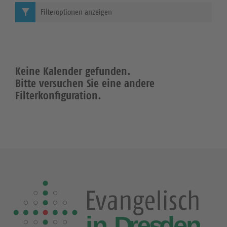
Filteroptionen anzeigen
Keine Kalender gefunden.
Bitte versuchen Sie eine andere
Filterkonfiguration.