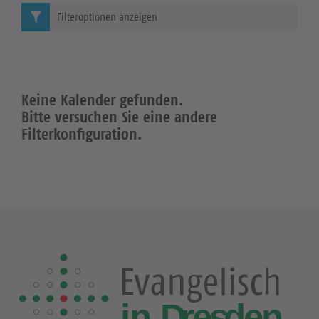
Filteroptionen anzeigen
Keine Kalender gefunden.
Bitte versuchen Sie eine andere
Filterkonfiguration.