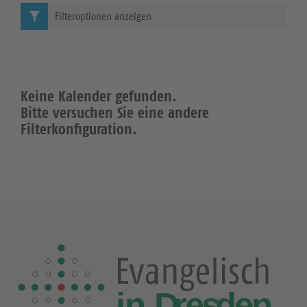
Filteroptionen anzeigen
Keine Kalender gefunden.
Bitte versuchen Sie eine andere
Filterkonfiguration.