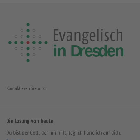
Kontaktieren Sie uns!
Die Losung von heute
Du bist der Gott, der mir hilft; täglich harre ich auf dich.