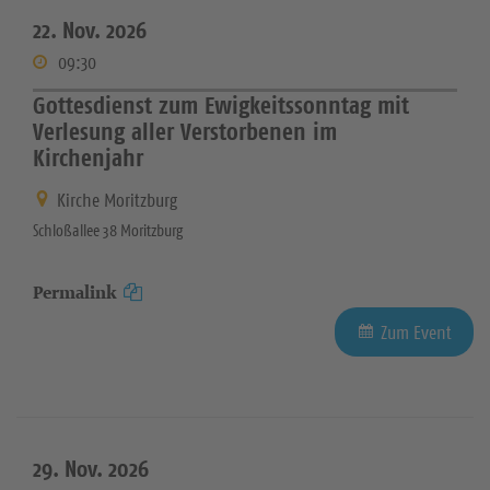
22. Nov. 2026
09:30
Gottesdienst zum Ewigkeitssonntag mit
Verlesung aller Verstorbenen im
Kirchenjahr
Kirche Moritzburg
Schloßallee 38 Moritzburg
Permalink
Zum Event
29. Nov. 2026