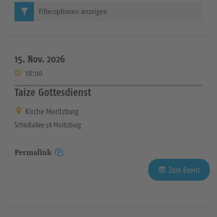
Filteroptionen anzeigen
15. Nov. 2026
18:00
Taize Gottesdienst
Kirche Moritzburg
Schloßallee 38 Moritzburg
Permalink
Zum Event