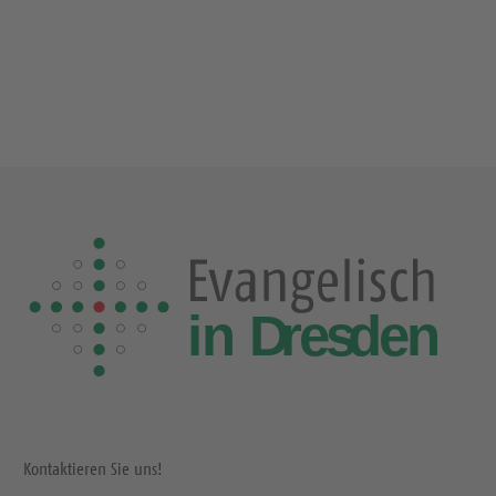
Kontaktieren Sie uns!