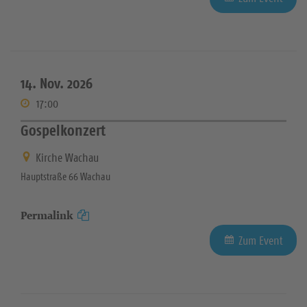
14. Nov. 2026
17:00
Gospelkonzert
Kirche Wachau
Hauptstraße 66 Wachau
Permalink
Zum Event