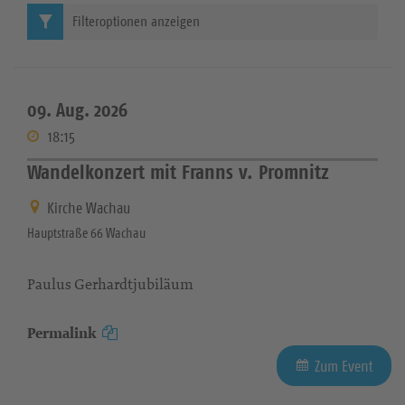
Filteroptionen anzeigen
09. Aug. 2026
18:15
Wandelkonzert mit Franns v. Promnitz
Kirche Wachau
Hauptstraße 66 Wachau
Paulus Gerhardtjubiläum
Permalink
Zum Event