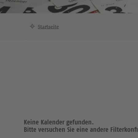
Startseite
Keine Kalender gefunden.
Bitte versuchen Sie eine andere Filterkonf