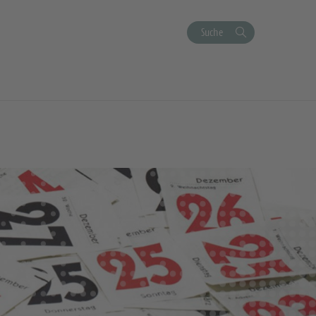
Suche