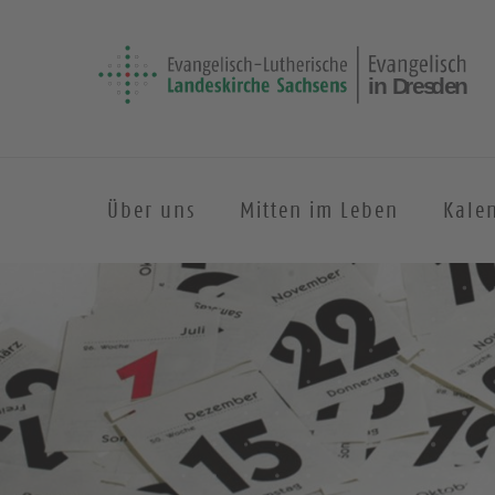
Über uns
Mitten im Leben
Kale