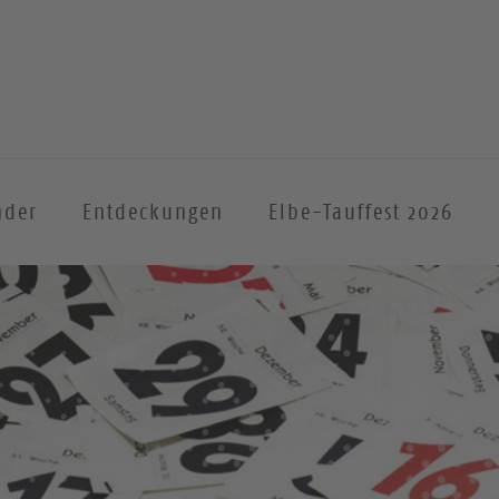
nder
Entdeckungen
Elbe-Tauffest 2026