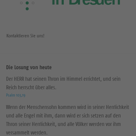
Kontaktieren Sie uns!
Die Losung von heute
Der HERR hat seinen Thron im Himmel errichtet, und sein
Reich herrscht über alles.
Psalm 103,19
Wenn der Menschensohn kommen wird in seiner Herrlichkeit
und alle Engel mit ihm, dann wird er sich setzen auf den
Thron seiner Herrlichkeit, und alle Völker werden vor ihm
versammelt werden.