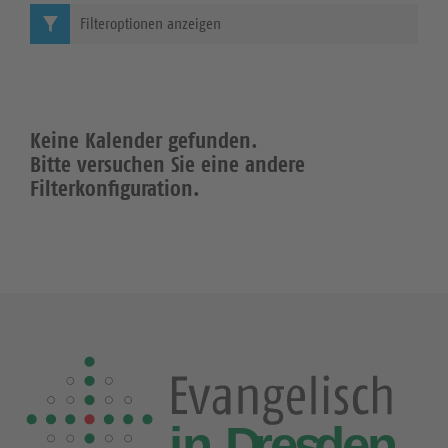
Filteroptionen anzeigen
Keine Kalender gefunden.
Bitte versuchen Sie eine andere
Filterkonfiguration.