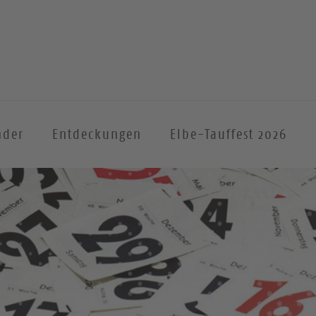
nder
Entdeckungen
Elbe-Tauffest 2026