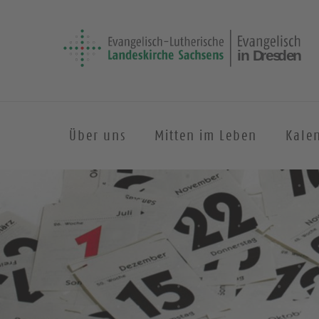
Über uns
Mitten im Leben
Kale