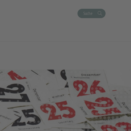
Suche