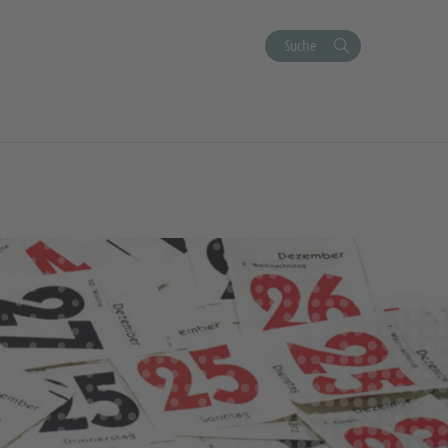
Suche