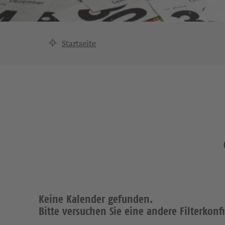
Startseite
Keine Kalender gefunden.
Bitte versuchen Sie eine andere Filterkonf