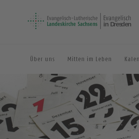
Über uns
Mitten im Leben
Kale