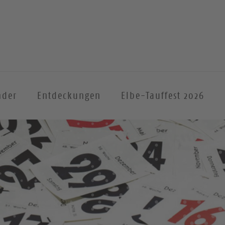
nder
Entdeckungen
Elbe-Tauffest 2026