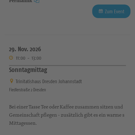
Permalink
Zum Event
29. Nov. 2026
11:00
-
13:00
Sonntagmittag
Trinitatishaus Dresden Johannstadt
Fiedlerstraße 2 Dresden
Bei einer Tasse Tee oder Kaffee zusammen sitzen und
Gemeinschaft pflegen - zusätzlich gibt es ein warme s
Mittagessen.