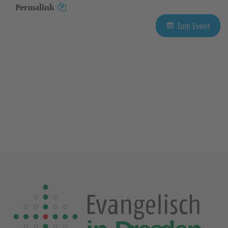
Permalink
Zum Event