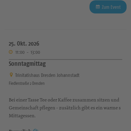
Zum Event
25. Okt. 2026
11:00
-
13:00
Sonntagmittag
Trinitatishaus Dresden Johannstadt
Fiedlerstraße 2 Dresden
Bei einer Tasse Tee oder Kaffee zusammen sitzen und
Gemeinschaft pflegen - zusätzlich gibt es ein warme s
Mittagessen.