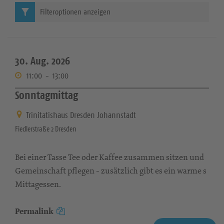
Filteroptionen anzeigen
30. Aug. 2026
11:00
-
13:00
Sonntagmittag
Trinitatishaus Dresden Johannstadt
Fiedlerstraße 2 Dresden
Bei einer Tasse Tee oder Kaffee zusammen sitzen und
Gemeinschaft pflegen - zusätzlich gibt es ein warme s
Mittagessen.
Permalink