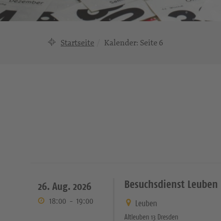
Startseite
Kalender
: Seite 6
Besuchsdienst Leuben
26. Aug. 2026
18:00
-
19:00
Leuben
Altleuben 13 Dresden