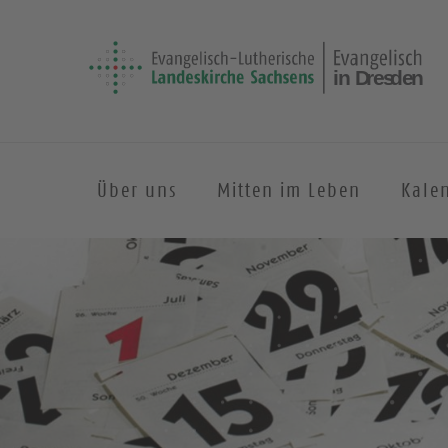
Über uns
Mitten im Leben
Kale