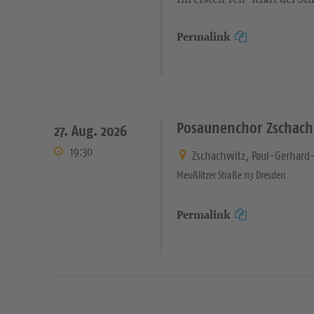
Permalink
Posaunenchor Zschach
27. Aug. 2026
19:30
Zschachwitz, Paul-Gerhard
Meußlitzer Straße 113 Dresden
Permalink