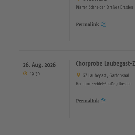
Pfarrer-Schneider-Straße 7 Dresden
Permalink
Chorprobe Laubegast-
26. Aug. 2026
19:30
GZ Laubegast, Gartensaal
Hermann-Seidel-Straße 3 Dresden
Permalink