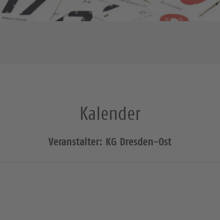
Kalender
Veranstalter: KG Dresden-Ost