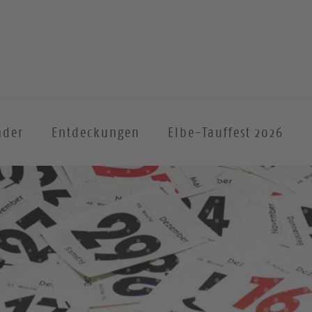
nder
Entdeckungen
Elbe-Tauffest 2026