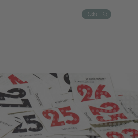
Suche