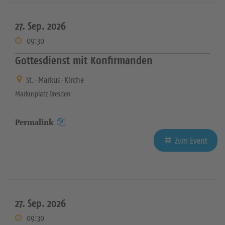
27. Sep. 2026
09:30
Gottesdienst mit Konfirmanden
St.-Markus-Kirche
Markusplatz Dresden
Permalink
Zum Event
27. Sep. 2026
09:30