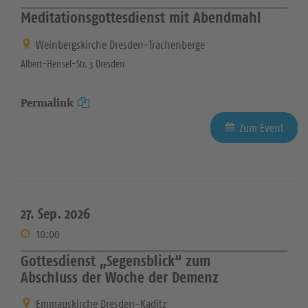
Meditationsgottesdienst mit Abendmahl
Weinbergskirche Dresden-Trachenberge
Albert-Hensel-Str. 3 Dresden
Permalink
Zum Event
27. Sep. 2026
10:00
Gottesdienst „Segensblick“ zum
Abschluss der Woche der Demenz
Emmauskirche Dresden-Kaditz