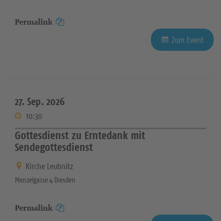
Permalink
Zum Event
27. Sep. 2026
10:30
Gottesdienst zu Erntedank mit
Sendegottesdienst
Kirche Leubnitz
Menzelgasse 4 Dresden
Permalink