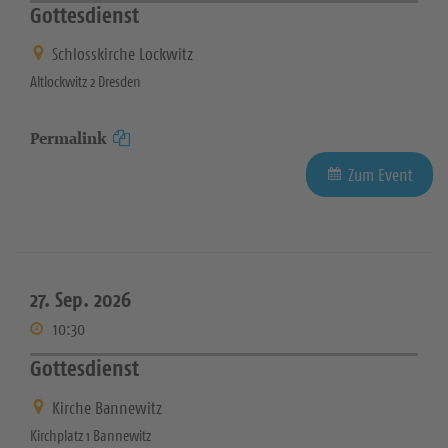
Gottesdienst
Schlosskirche Lockwitz
Altlockwitz 2 Dresden
Permalink
Zum Event
27. Sep. 2026
10:30
Gottesdienst
Kirche Bannewitz
Kirchplatz 1 Bannewitz