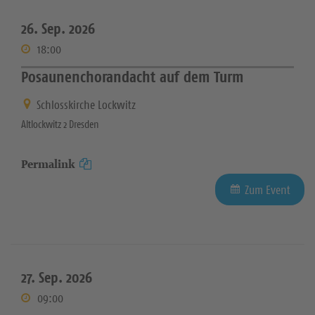
26. Sep. 2026
18:00
Posaunenchorandacht auf dem Turm
Schlosskirche Lockwitz
Altlockwitz 2 Dresden
Permalink
Zum Event
27. Sep. 2026
09:00