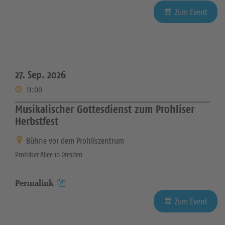
Zum Event
27. Sep. 2026
11:00
Musikalischer Gottesdienst zum Prohliser
Herbstfest
Bühne vor dem Prohliszentrum
Prohliser Allee 10 Dresden
Permalink
Zum Event