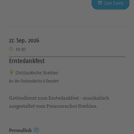
Zum Event
27. Sep. 2026
10:30
Erntedankfest
Christuskirche Strehlen
An der Christuskirche 8 Dresden
Gottesdienst zum Erntedankfest - musikalisch
ausgestaltet vom Posaunenchor Strehlen.
Permalink