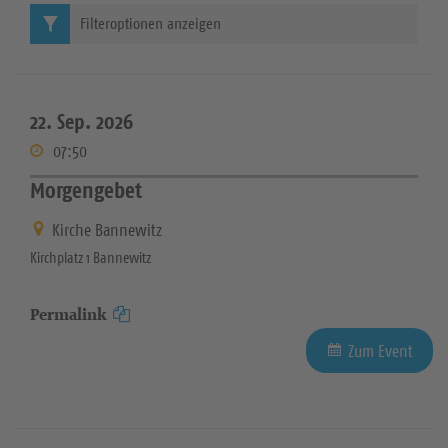
Filteroptionen anzeigen
22. Sep. 2026
07:50
Morgengebet
Kirche Bannewitz
Kirchplatz 1 Bannewitz
Permalink
Zum Event