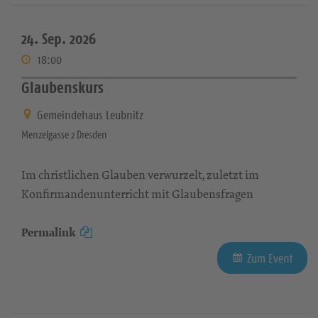
24. Sep. 2026
18:00
Glaubenskurs
Gemeindehaus Leubnitz
Menzelgasse 2 Dresden
Im christlichen Glauben verwurzelt, zuletzt im
Konfirmandenunterricht mit Glaubensfragen
Permalink
Zum Event