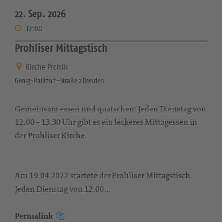
22. Sep. 2026
12:00
Prohliser Mittagstisch
Kirche Prohlis
Georg-Palitzsch-Straße 2 Dresden
Gemeinsam essen und quatschen: Jeden Dienstag von
12.00 - 13.30 Uhr gibt es ein leckeres Mittagessen in
der Prohliser Kirche.
Am 19.04.2022 startete der Prohliser Mittagstisch.
Jeden Dienstag von 12.00...
Permalink