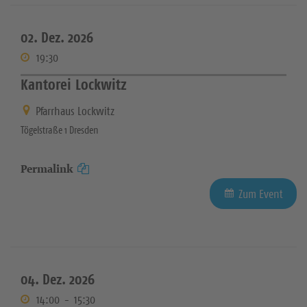
02. Dez. 2026
19:30
Kantorei Lockwitz
Pfarrhaus Lockwitz
Tögelstraße 1 Dresden
Permalink
Zum Event
04. Dez. 2026
14:00
-
15:30