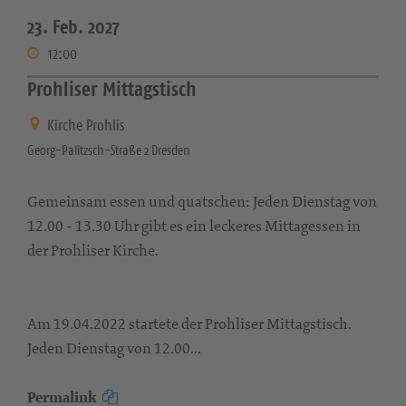
23. Feb. 2027
12:00
Prohliser Mittagstisch
Kirche Prohlis
Georg-Palitzsch-Straße 2 Dresden
Gemeinsam essen und quatschen: Jeden Dienstag von
12.00 - 13.30 Uhr gibt es ein leckeres Mittagessen in
der Prohliser Kirche.
Am 19.04.2022 startete der Prohliser Mittagstisch.
Jeden Dienstag von 12.00...
Permalink