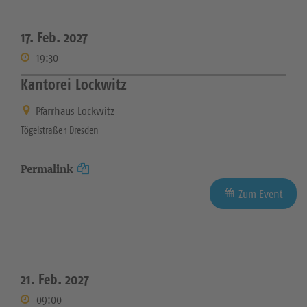
17. Feb. 2027
19:30
Kantorei Lockwitz
Pfarrhaus Lockwitz
Tögelstraße 1 Dresden
Permalink
Zum Event
21. Feb. 2027
09:00