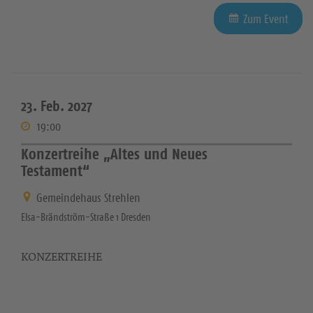
Zum Event
23. Feb. 2027
19:00
Konzertreihe „Altes und Neues
Testament“
Gemeindehaus Strehlen
Elsa-Brändström-Straße 1 Dresden
KONZERTREIHE