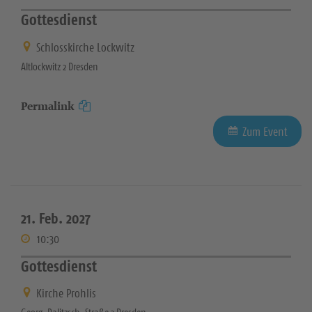
Gottesdienst
Schlosskirche Lockwitz
Altlockwitz 2 Dresden
Permalink
Zum Event
21. Feb. 2027
10:30
Gottesdienst
Kirche Prohlis