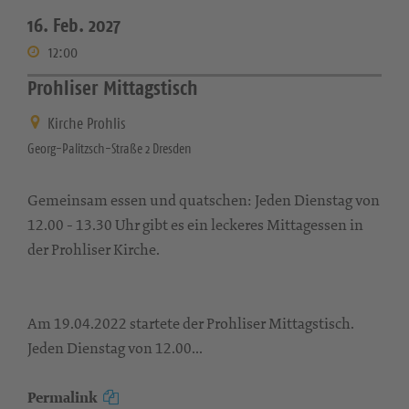
16. Feb. 2027
12:00
Prohliser Mittagstisch
Kirche Prohlis
Georg-Palitzsch-Straße 2 Dresden
Gemeinsam essen und quatschen: Jeden Dienstag von
12.00 - 13.30 Uhr gibt es ein leckeres Mittagessen in
der Prohliser Kirche.
Am 19.04.2022 startete der Prohliser Mittagstisch.
Jeden Dienstag von 12.00...
Permalink