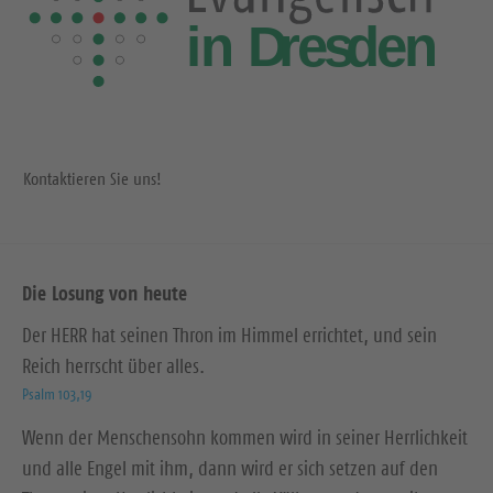
Kontaktieren Sie uns!
Die Losung von heute
Der HERR hat seinen Thron im Himmel errichtet, und sein
Reich herrscht über alles.
Psalm 103,19
Wenn der Menschensohn kommen wird in seiner Herrlichkeit
und alle Engel mit ihm, dann wird er sich setzen auf den