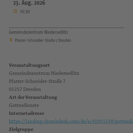
23. Aug. 2026
10:30
Gemeindezentrum Niedersedlitz
Pfarrer-Schneider-Straße 7 Dresden
Veranstaltungsort
Gemeindezentrum Niedersedlitz
Pfarrer-Schneider-Straße 7
01257 Dresden
Art der Veranstaltung
Gottesdienste
Internetadresse
https://landing.churchdesk.com/de/e/41955539/gottesdi
Zielgruppe