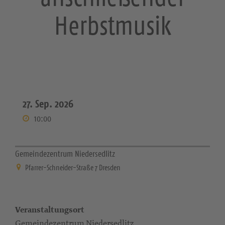
Herbstmusik
27. Sep. 2026
10:00
Gemeindezentrum Niedersedlitz
Pfarrer-Schneider-Straße 7 Dresden
Veranstaltungsort
Gemeindezentrum Niedersedlitz