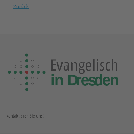
Zurück
Kontaktieren Sie uns!