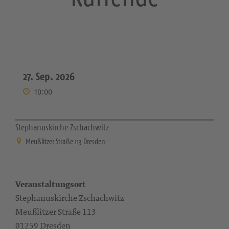
27. Sep. 2026
10:00
Stephanuskirche Zschachwitz
Meußlitzer Straße 113 Dresden
Veranstaltungsort
Stephanuskirche Zschachwitz
Meußlitzer Straße 113
01259 Dresden