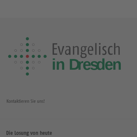
Kontaktieren Sie uns!
Die Losung von heute