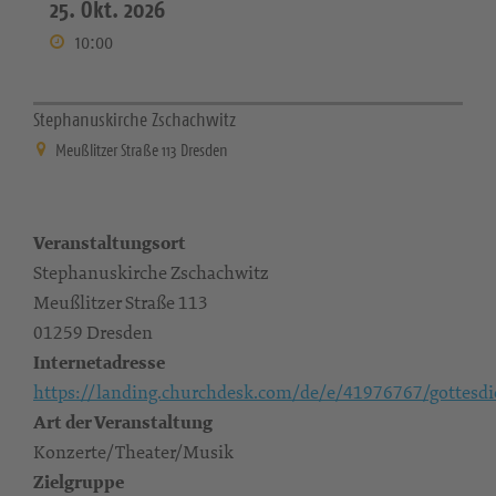
25. Okt. 2026
10:00
Stephanuskirche Zschachwitz
Meußlitzer Straße 113 Dresden
Veranstaltungsort
Stephanuskirche Zschachwitz
Meußlitzer Straße 113
01259 Dresden
Internetadresse
https://landing.churchdesk.com/de/e/41976767/gottesdi
Art der Veranstaltung
Konzerte/Theater/Musik
Zielgruppe