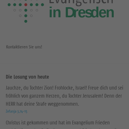
Kontaktieren Sie uns!
Die Losung von heute
Jauchze, du Tochter Zion! Frohlocke, Israel! Freue dich und sei
fröhlich von ganzem Herzen, du Tochter Jerusalem! Denn der
HERR hat deine Strafe weggenommen.
Zefanja 3,14-15
Christus ist gekommen und hat im Evangelium Frieden