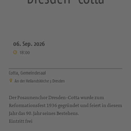
06. Sep. 2026
18:00
Cotta, Gemeindesaal
An der Heilandskirche 3 Dresden
Der Posaunenchor Dresden-Cotta wurde zum
Reformationsfest 1936 gegründet und feiert in diesem
Jahr das 90. Jahr seines Bestehens.
Eintritt frei