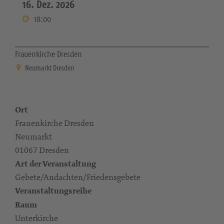
16. Dez. 2026
18:00
Frauenkirche Dresden
Neumarkt Dresden
Ort
Frauenkirche Dresden
Neumarkt
01067 Dresden
Art der Veranstaltung
Gebete/Andachten/Friedensgebete
Veranstaltungsreihe
Raum
Unterkirche