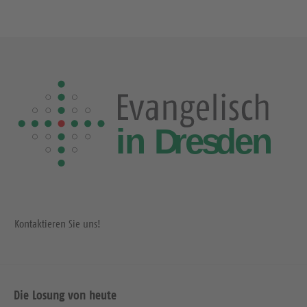
Kontaktieren Sie uns!
Die Losung von heute