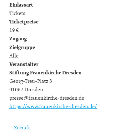
Einlassart
Tickets
Ticketpreise
19 €
Zugang
Zielgruppe
Alle
Veranstalter
Stiftung Frauenkirche Dresden
Georg-Treu-Platz 3
01067 Dresden
presse@frauenkirche-dresden.de
https://www.frauenkirche-dresden.de/
Zurück