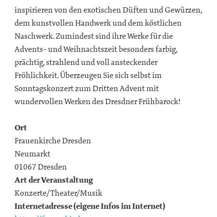
inspirieren von den exotischen Düften und Gewürzen,
dem kunstvollen Handwerk und dem köstlichen
Naschwerk. Zumindest sind ihre Werke für die
Advents- und Weihnachtszeit besonders farbig,
prächtig, strahlend und voll ansteckender
Fröhlichkeit. Überzeugen Sie sich selbst im
Sonntagskonzert zum Dritten Advent mit
wundervollen Werken des Dresdner Frühbarock!
Ort
Frauenkirche Dresden
Neumarkt
01067 Dresden
Art der Veranstaltung
Konzerte/Theater/Musik
Internetadresse (eigene Infos im Internet)