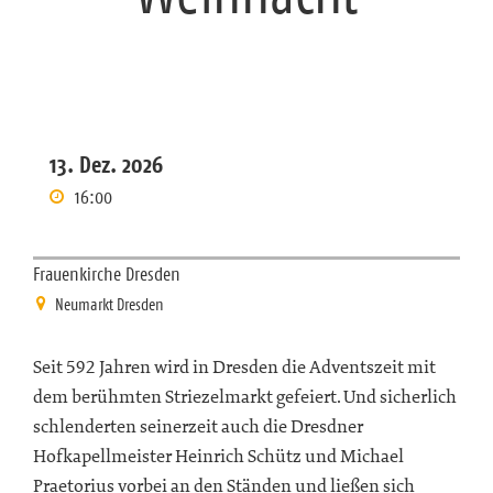
13. Dez. 2026
16:00
Frauenkirche Dresden
Neumarkt Dresden
Seit 592 Jahren wird in Dresden die Adventszeit mit
dem berühmten Striezelmarkt gefeiert. Und sicherlich
schlenderten seinerzeit auch die Dresdner
Hofkapellmeister Heinrich Schütz und Michael
Praetorius vorbei an den Ständen und ließen sich