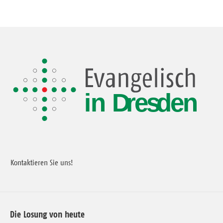
Kontaktieren Sie uns!
Die Losung von heute