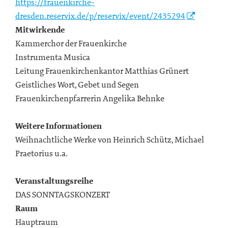
https://frauenkirche-
dresden.reservix.de/p/reservix/event/2435294
Mitwirkende
Kammerchor der Frauenkirche
Instrumenta Musica
Leitung Frauenkirchenkantor Matthias Grünert
Geistliches Wort, Gebet und Segen
Frauenkirchenpfarrerin Angelika Behnke
Weitere Informationen
Weihnachtliche Werke von Heinrich Schütz, Michael
Praetorius u.a.
Veranstaltungsreihe
DAS SONNTAGSKONZERT
Raum
Hauptraum