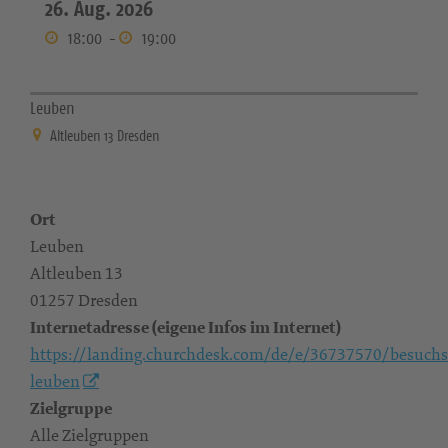
26. Aug. 2026
18:00
-
19:00
Leuben
Altleuben 13 Dresden
Ort
Leuben
Altleuben 13
01257 Dresden
Internetadresse (eigene Infos im Internet)
https://landing.churchdesk.com/de/e/36737570/besuchs
leuben
Zielgruppe
Alle Zielgruppen