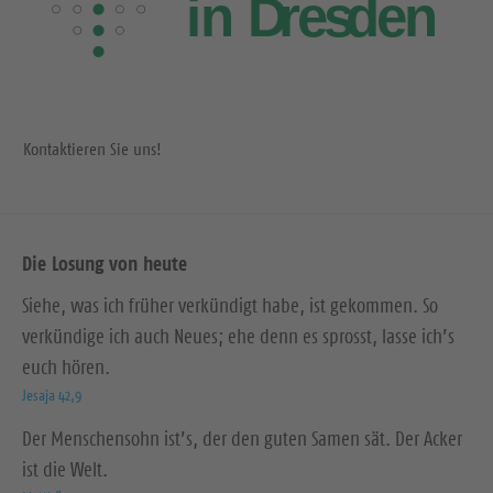
Kontaktieren Sie uns!
Die Losung von heute
Siehe, was ich früher verkündigt habe, ist gekommen. So
verkündige ich auch Neues; ehe denn es sprosst, lasse ich’s
euch hören.
Jesaja 42,9
Der Menschensohn ist’s, der den guten Samen sät. Der Acker
ist die Welt.