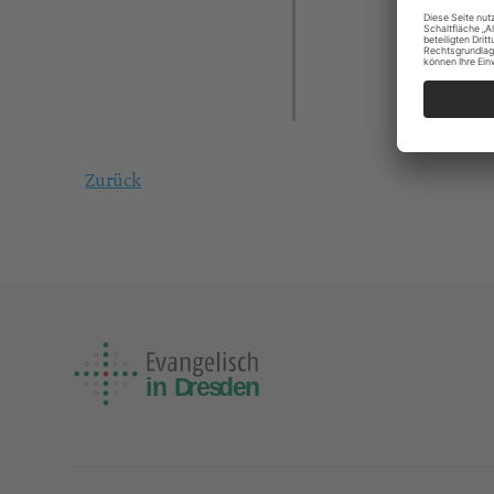
Zurück