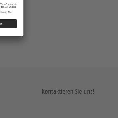
Kontaktieren Sie uns!