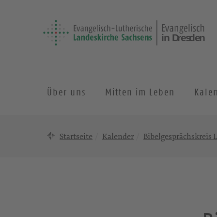
Über uns
Mitten im Leben
Kale
Startseite
Kalender
Bibelgesprächskreis