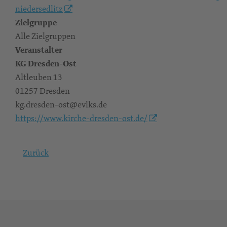
niedersedlitz
Zielgruppe
Alle Zielgruppen
Veranstalter
KG Dresden-Ost
Altleuben 13
01257 Dresden
kg.dresden-ost@evlks.de
https://www.kirche-dresden-ost.de/
Zurück