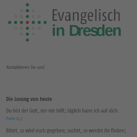
Kontaktieren Sie uns!
Die Losung von heute
Du bist der Gott, der mir hilft; täglich harre ich auf dich.
Psalm 25,5
Bittet, so wird euch gegeben; suchet, so werdet ihr finden;