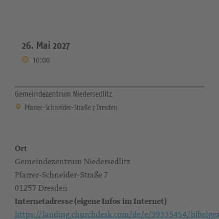
26. Mai 2027
10:00
Gemeindezentrum Niedersedlitz
Pfarrer-Schneider-Straße 7 Dresden
Ort
Gemeindezentrum Niedersedlitz
Pfarrer-Schneider-Straße 7
01257 Dresden
Internetadresse (eigene Infos im Internet)
https://landing.churchdesk.com/de/e/39335454/bibelges