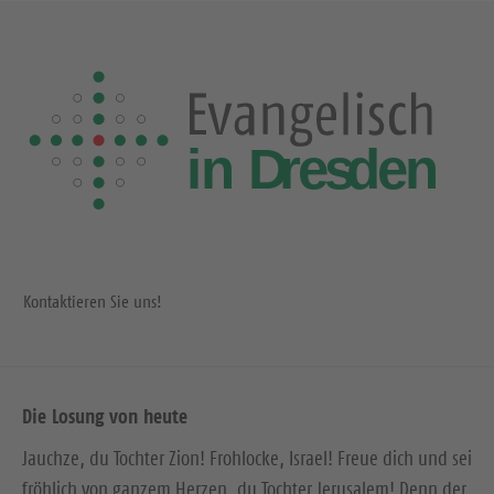
Kontaktieren Sie uns!
Die Losung von heute
Jauchze, du Tochter Zion! Frohlocke, Israel! Freue dich und sei
fröhlich von ganzem Herzen, du Tochter Jerusalem! Denn der