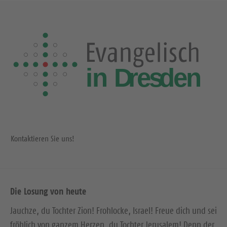
Kontaktieren Sie uns!
Die Losung von heute
Jauchze, du Tochter Zion! Frohlocke, Israel! Freue dich und sei
fröhlich von ganzem Herzen, du Tochter Jerusalem! Denn der