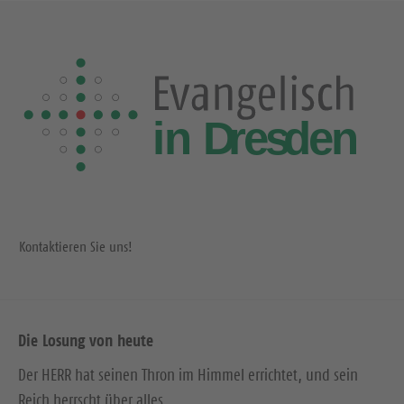
Kontaktieren Sie uns!
Die Losung von heute
Der HERR hat seinen Thron im Himmel errichtet, und sein
Reich herrscht über alles.