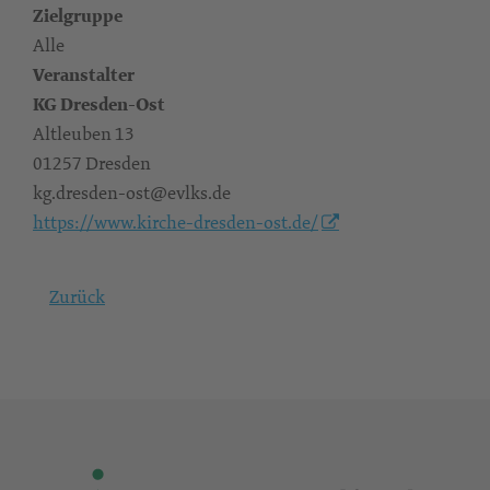
Zielgruppe
Alle
Veranstalter
KG Dresden-Ost
Altleuben 13
01257 Dresden
kg.dresden-ost@evlks.de
https://www.kirche-dresden-ost.de/
Zurück