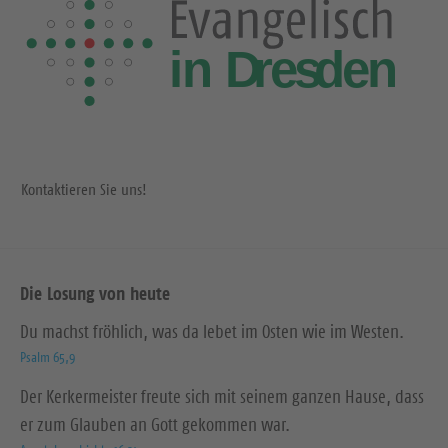
Kontaktieren Sie uns!
Die Losung von heute
Du machst fröhlich, was da lebet im Osten wie im Westen.
Psalm 65,9
Der Kerkermeister freute sich mit seinem ganzen Hause, dass
er zum Glauben an Gott gekommen war.