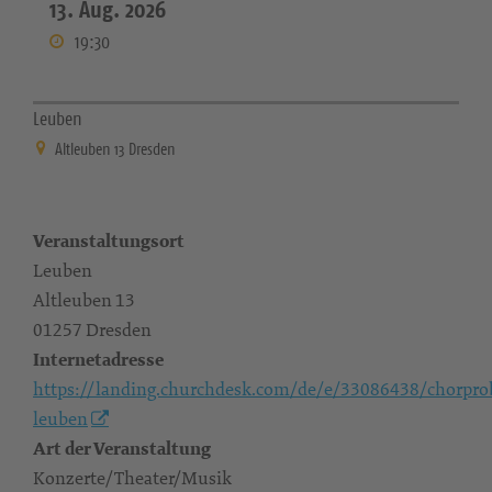
13. Aug. 2026
19:30
Leuben
Altleuben 13 Dresden
Veranstaltungsort
Leuben
Altleuben 13
01257 Dresden
Internetadresse
https://landing.churchdesk.com/de/e/33086438/chorpro
leuben
Art der Veranstaltung
Konzerte/Theater/Musik