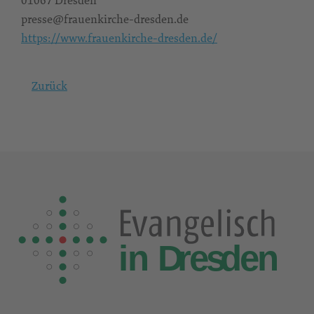
01067 Dresden
presse@frauenkirche-dresden.de
https://www.frauenkirche-dresden.de/
Zurück