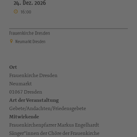
24. Dez. 2026
16:00
Frauenkirche Dresden
Neumarkt Dresden
Ort
Frauenkirche Dresden
Neumarkt
01067 Dresden
Art der Veranstaltung
Gebete/Andachten/Friedensgebete
Mitwirkende
Frauenkirchenpfarrer Markus Engelhardt
Sänger*innen der Chöre der Frauenkirche